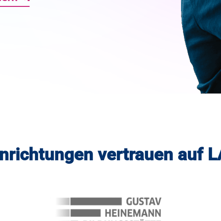
inrichtungen vertrauen auf 