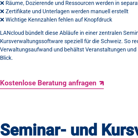
❌ Räume, Dozierende und Ressourcen werden in separat
❌ Zertifikate und Unterlagen werden manuell erstellt
❌ Wichtige Kennzahlen fehlen auf Knopfdruck
LANcloud bündelt diese Abläufe in einer zentralen Semi
Kursverwaltungssoftware speziell für die Schweiz. So re
Verwaltungsaufwand und behältst Veranstaltungen und 
Blick.
Kostenlose Beratung anfragen
Seminar- und Kurs