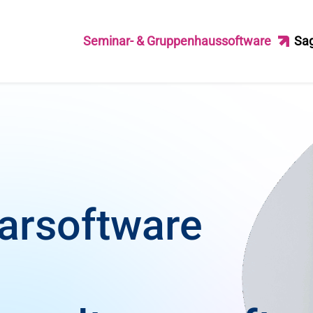
Seminar- & Gruppenhaussoftware
Sa
arsoftware