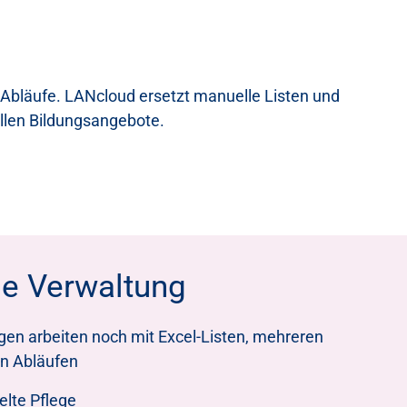
e Abläufe. LANcloud ersetzt manuelle Listen und
ellen Bildungsangebote.
le Verwaltung
ngen arbeiten noch mit Excel-Listen, mehreren
n Abläufen
elte Pflege