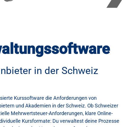
altungssoftware
nbieter in der Schweiz
sierte Kurssoftware die Anforderungen von
bietern und Akademien in der Schweiz. Ob Schweizer
ielle Mehrwertsteuer-Anforderungen, klare Online-
ividuelle Kursformate: Du verwaltest deine Prozesse