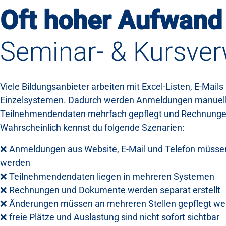
Oft hoher Aufwand
Seminar- & Kursver
Viele Bildungsanbieter arbeiten mit Excel-Listen, E-Mail
Einzelsystemen. Dadurch werden Anmeldungen manuell
Teilnehmendendaten mehrfach gepflegt und Rechnungen 
Wahrscheinlich kennst du folgende Szenarien:
❌ Anmeldungen aus Website, E-Mail und Telefon müsse
werden
❌ Teilnehmendendaten liegen in mehreren Systemen
❌ Rechnungen und Dokumente werden separat erstellt
❌ Änderungen müssen an mehreren Stellen gepflegt we
❌ freie Plätze und Auslastung sind nicht sofort sichtbar