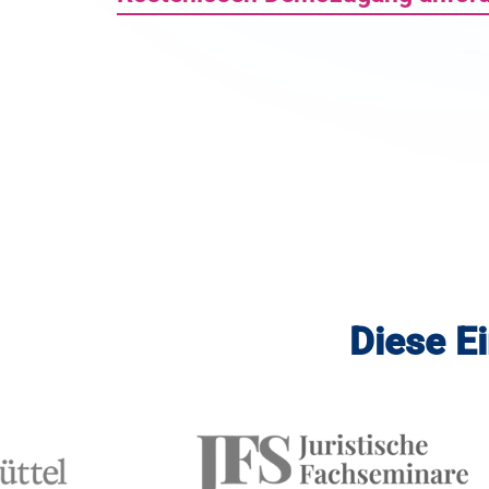
Diese E