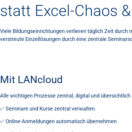
statt Excel-Chaos &
Viele Bildungseinrichtungen verlieren täglich Zeit durc
verstreute Einzellösungen durch eine zentrale Seminars
Mit LANcloud
Alle wichtigen Prozesse zentral, digital und übersichtlich 
✅ Seminare und Kurse zentral verwalten
✅ Online-Anmeldungen automatisch übernehmen