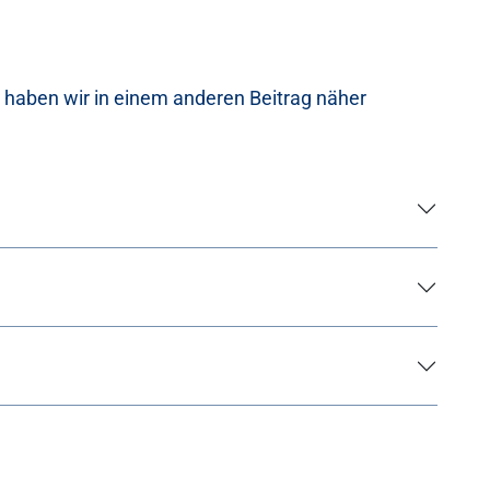
haben wir in einem anderen Beitrag näher