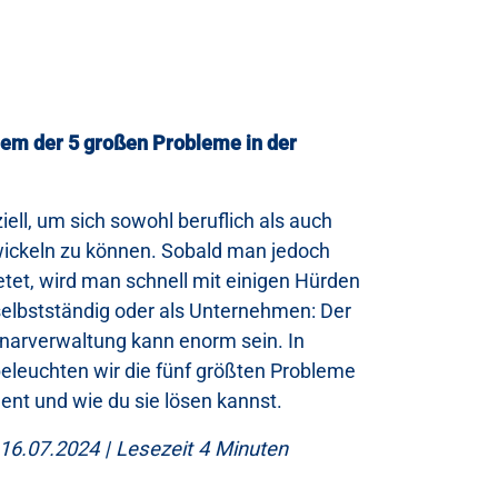
nem der 5 großen Probleme in der
ell, um sich sowohl beruflich als auch
wickeln zu können. Sobald man jedoch
tet, wird man schnell mit einigen Hürden
 selbstständig oder als Unternehmen: Der
narverwaltung kann enorm sein. In
beleuchten wir die fünf größten Probleme
t und wie du sie lösen kannst.
16.07.2024 | Lesezeit 4 Minuten