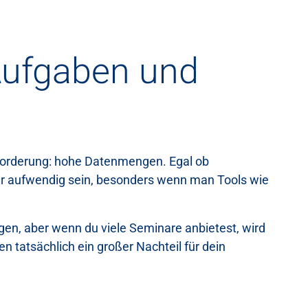
Aufgaben und
forderung: hohe Datenmengen. Egal ob
hr aufwendig sein, besonders wenn man Tools wie
gen, aber wenn du viele Seminare anbietest, wird
 tatsächlich ein großer Nachteil für dein