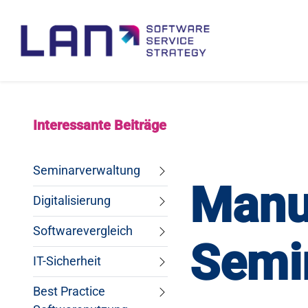
Interessante Beiträge
Seminarverwaltung
Manue
Digitalisierung
Softwarevergleich
Semi
IT-Sicherheit
Best Practice