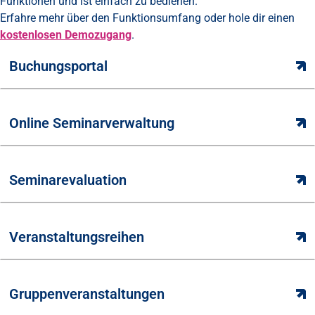
Funktionen und ist einfach zu bedienen.
Erfahre mehr über den Funktionsumfang oder hole dir einen
kostenlosen Demozugang
.
Buchungsportal
Online Seminarverwaltung
Seminarevaluation
Veranstaltungsreihen
Gruppenveranstaltungen