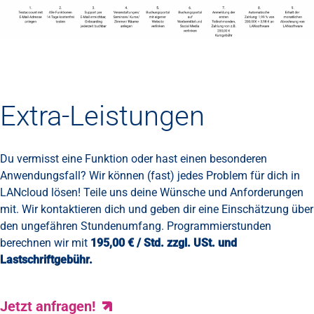
Extra-Leistungen
Du vermisst eine Funktion oder hast einen besonderen
Anwendungsfall? Wir können (fast) jedes Problem für dich in
LANcloud lösen! Teile uns deine Wünsche und Anforderungen
mit. Wir kontaktieren dich und geben dir eine Einschätzung über
den ungefähren Stundenumfang. Programmierstunden
berechnen wir mit
195,00 € / Std. zzgl. USt. und
Lastschriftgebühr.
Jetzt anfragen!