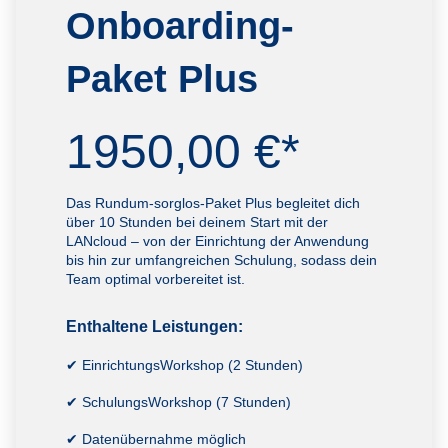
Onboarding-
Paket
Plus
1950,00 €*
Das Rundum-sorglos-Paket Plus begleitet dich
über 10 Stunden bei deinem Start mit der
LANcloud – von der Einrichtung der Anwendung
bis hin zur umfangreichen Schulung, sodass dein
Team optimal vorbereitet ist.
Enthaltene Leistungen:
✔ EinrichtungsWorkshop (2 Stunden)
✔ SchulungsWorkshop (7 Stunden)
✔ Datenübernahme möglich