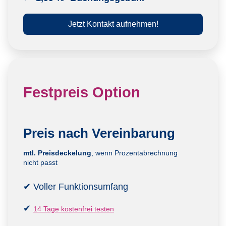
Jetzt Kontakt aufnehmen!
Festpreis Option
Preis nach Vereinbarung
mtl. Preisdeckelung
, wenn Prozentabrechnung
nicht passt
✔ Voller Funktionsumfang
✔
14 Tage kostenfrei testen