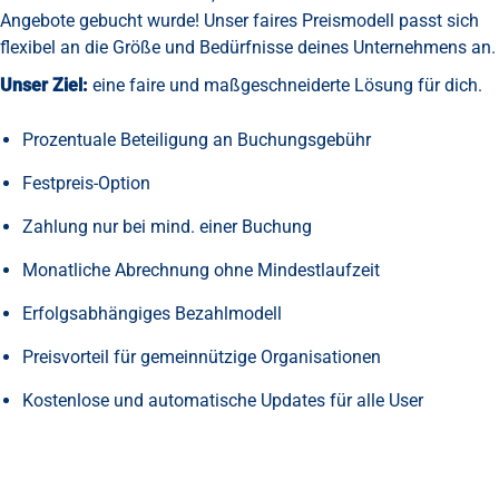
Angebote gebucht wurde! Unser faires Preismodell passt sich
flexibel an die Größe und Bedürfnisse deines Unternehmens an.
Unser Ziel:
eine faire und maßgeschneiderte Lösung für dich.
Prozentuale Beteiligung an Buchungsgebühr
Festpreis-Option
Zahlung nur bei mind. einer Buchung
Monatliche Abrechnung ohne Mindestlaufzeit
Erfolgsabhängiges Bezahlmodell
Preisvorteil für gemeinnützige Organisationen
Kostenlose und automatische Updates für alle User
Preise LANcloud