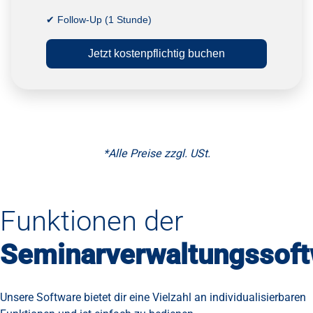
✔ Follow-Up (1 Stunde)
Jetzt kostenpflichtig buchen
*Alle Preise zzgl. USt.
Funktionen der
Seminarverwaltungssof
Unsere Software bietet dir eine Vielzahl an individualisierbaren