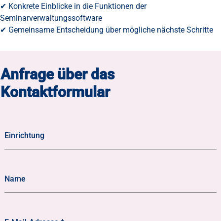
✔ Konkrete Einblicke in die Funktionen der
Seminarverwaltungssoftware
✔ Gemeinsame Entscheidung über mögliche nächste Schritte
Anfrage über das
Kontaktformular
Einrichtung
Name