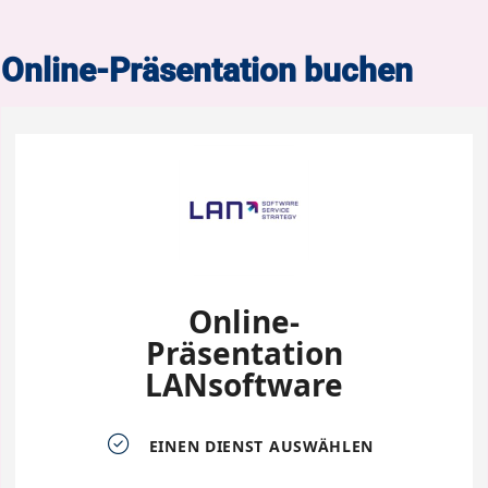
Online-Präsentation buchen