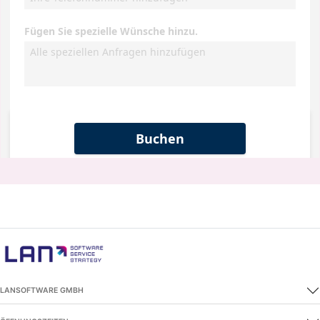
LANSOFTWARE GMBH