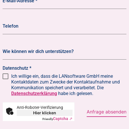
E-Mail-Adresse
*
Telefon
Wie können wir dich unterstützen?
Datenschutz
*
Ich willige ein, dass die LANsoftware GmbH meine
Kontaktdaten zum Zwecke der Kontaktaufnahme und
Kommunikation speichert und verarbeitet. Die
Datenschutzerklärung
habe ich gelesen.
Anti-Roboter-Verifizierung
Anfrage absenden
Hier klicken
Captcha ⇗
Friendly