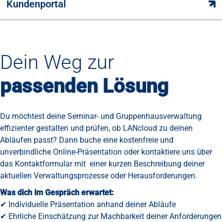
Kundenportal
Dein Weg zur
passenden Lösung
Du möchtest deine Seminar- und Gruppenhausverwaltung
effizienter gestalten und prüfen, ob LANcloud zu deinen
Abläufen passt? Dann buche eine kostenfreie und
unverbindliche Online-Präsentation oder kontaktiere uns über
das Kontaktformular mit einer kurzen Beschreibung deiner
aktuellen Verwaltungsprozesse oder Herausforderungen.
Was dich im Gespräch erwartet:
✔ Individuelle Präsentation anhand deiner Abläufe
✔ Ehrliche Einschätzung zur Machbarkeit deiner Anforderungen