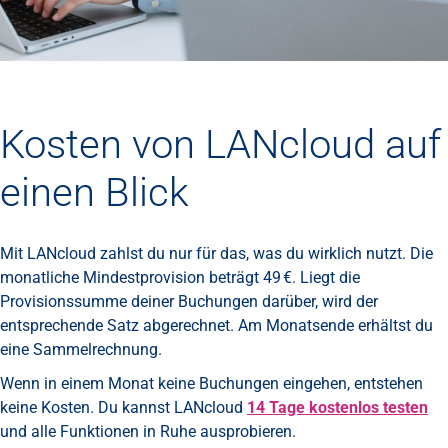
Kosten von LANcloud auf
einen Blick
Mit LANcloud zahlst du nur für das, was du wirklich nutzt. Die
monatliche Mindestprovision beträgt 49 €. Liegt die
Provisionssumme deiner Buchungen darüber, wird der
entsprechende Satz abgerechnet. Am Monatsende erhältst du
eine Sammelrechnung.
Wenn in einem Monat keine Buchungen eingehen, entstehen
keine Kosten. Du kannst LANcloud
14 Tage kostenlos testen
und alle Funktionen in Ruhe ausprobieren.