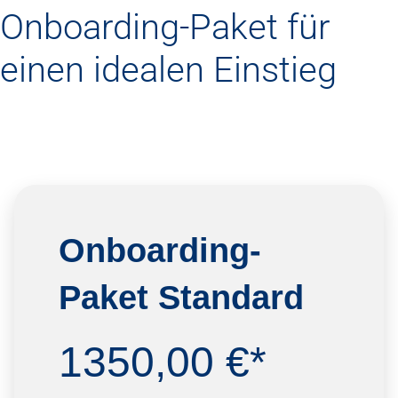
Onboarding-Paket für
einen idealen Einstieg
Onboarding-
Paket
Standard
1350,00 €*