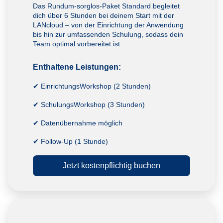
Das Rundum-sorglos-Paket Standard begleitet
dich über 6 Stunden bei deinem Start mit der
LANcloud – von der Einrichtung der Anwendung
bis hin zur umfassenden Schulung, sodass dein
Team optimal vorbereitet ist.
Enthaltene Leistungen:
✔ EinrichtungsWorkshop (2 Stunden)
✔ SchulungsWorkshop (3 Stunden)
✔ Datenübernahme möglich
✔ Follow-Up (1 Stunde)
Jetzt kostenpflichtig buchen