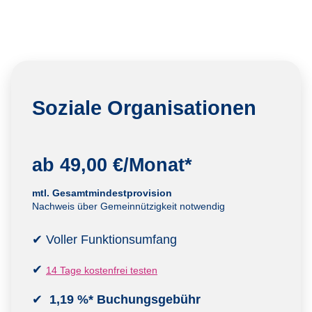
Soziale Organisationen
ab 49,00 €/Monat*
mtl. Gesamtmindestprovision
Nachweis über Gemeinnützigkeit notwendig
✔ Voller Funktionsumfang
✔
14 Tage kostenfrei testen
✔
1,19 %*
Buchungsgebühr