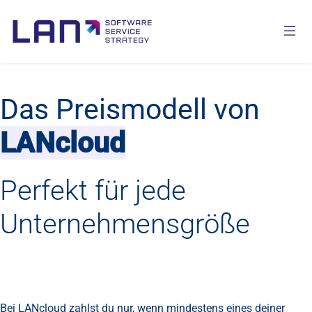
Das Preismodell von
LANcloud
Perfekt für jede
Unternehmensgröße
Bei LANcloud zahlst du nur, wenn mindestens eines deiner