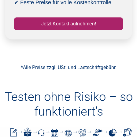
✔ Feste Preise für volle Kostenkontrolle
Jetzt Kontakt aufnehmen!
*Alle Preise zzgl. USt. und Lastschriftgebühr.
Testen ohne Risiko – so
funktioniert’s