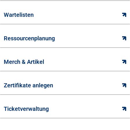
Wartelisten
Ressourcenplanung
Merch & Artikel
Zertifikate anlegen
Ticketverwaltung