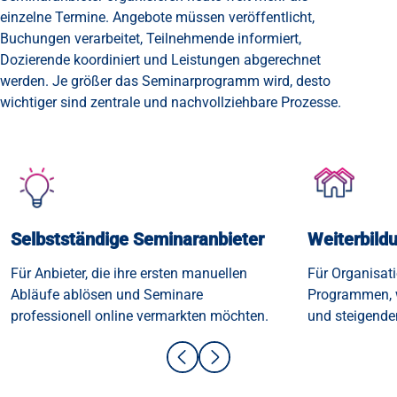
einzelne Termine. Angebote müssen veröffentlicht,
Buchungen verarbeitet, Teilnehmende informiert,
Dozierende koordiniert und Leistungen abgerechnet
werden. Je größer das Seminarprogramm wird, desto
wichtiger sind zentrale und nachvollziehbare Prozesse.
Selbstständige Seminaranbieter
Weiterbildu
Für Anbieter, die ihre ersten manuellen
Für Organisat
Abläufe ablösen und Seminare
Programmen, 
professionell online vermarkten möchten.
und steigende