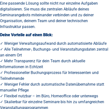
Eine passende Lösung sollte nicht nur einzelne Aufgaben
digitalisieren. Sie muss die zentralen Abläufe deines
Seminarangebots miteinander verbinden und zu deiner
Organisation, deinem Team und deiner technischen
Infrastruktur passen.
Deine Vorteile auf einen Blick:
✓ Weniger Verwaltungsaufwand durch automatisierte Abläufe
✓ Alle Teilnehmer-, Buchungs- und Veranstaltungsdaten zentral
an einem Ort
✓ Mehr Transparenz für dein Team durch aktuelle
Informationen in Echtzeit
✓ Professioneller Buchungsprozess für Interessenten und
Teilnehmende
✓ Weniger Fehler durch automatische Datenübernahme statt
manueller Pflege
✓ Flexibel nutzbar – im Büro, Homeoffice oder unterwegs
✓ Skalierbar für einzelne Seminare bis hin zu umfangreichen
Veranstaltungsprogrammen