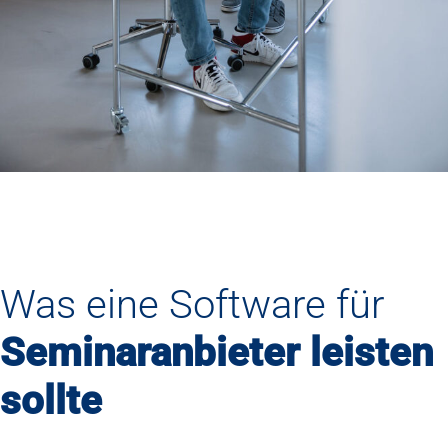
Was eine Software für
Seminaranbieter leisten
sollte