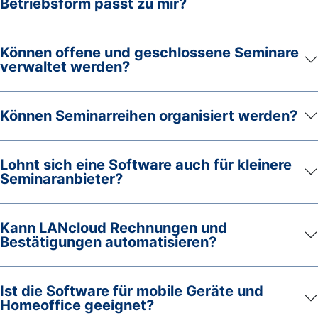
Betriebsform passt zu mir?
Können offene und geschlossene Seminare
verwaltet werden?
Können Seminarreihen organisiert werden?
Lohnt sich eine Software auch für kleinere
Seminaranbieter?
Kann LANcloud Rechnungen und
Bestätigungen automatisieren?
Ist die Software für mobile Geräte und
Homeoffice geeignet?