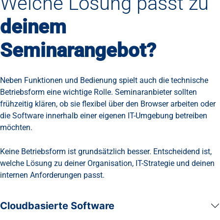
Welche Lösung passt zu
deinem
Seminarangebot?
Neben Funktionen und Bedienung spielt auch die technische
Betriebsform eine wichtige Rolle. Seminaranbieter sollten
frühzeitig klären, ob sie flexibel über den Browser arbeiten oder
die Software innerhalb einer eigenen IT-Umgebung betreiben
möchten.
Keine Betriebsform ist grundsätzlich besser. Entscheidend ist,
welche Lösung zu deiner Organisation, IT-Strategie und deinen
internen Anforderungen passt.
Cloudbasierte Software