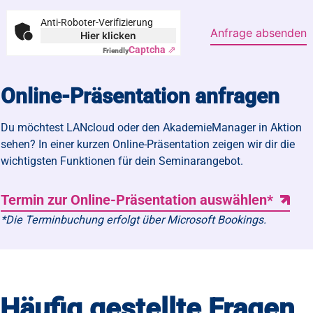
Anti-Roboter-Verifizierung
Anfrage absenden
Hier klicken
Captcha ⇗
Friendly
Online-Präsentation anfragen
Du möchtest LANcloud oder den AkademieManager in Aktion
sehen? In einer kurzen Online-Präsentation zeigen wir dir die
wichtigsten Funktionen für dein Seminarangebot.
Termin zur Online-Präsentation auswählen*
*Die Terminbuchung erfolgt über Microsoft Bookings.
Häufig gestellte Fragen