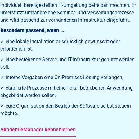
individuell bereitgestellten IT-Umgebung betreiben möchten. Er
unterstützt umfangreiche Seminar- und Verwaltungsprozesse
und wird passend zur vorhandenen Infrastruktur eingeführt.
Besonders passend, wenn …
✓ eine lokale Installation ausdrücklich gewünscht oder
erforderlich ist,
✓ eine bestehende Server- und IT-Infrastruktur genutzt werden
soll,
✓ interne Vorgaben eine On-Premises-Lösung verlangen,
✓ etablierte Prozesse mit einer lokal betriebenen Anwendung
abgebildet werden sollen,
✓ eure Organisation den Betrieb der Software selbst steuern
möchte.
AkademieManager kennenlernen