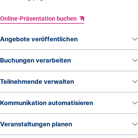
Online-Präsentation buchen
Angebote veröffentlichen
Buchungen verarbeiten
Teilnehmende verwalten
Kommunikation automatisieren
Veranstaltungen planen