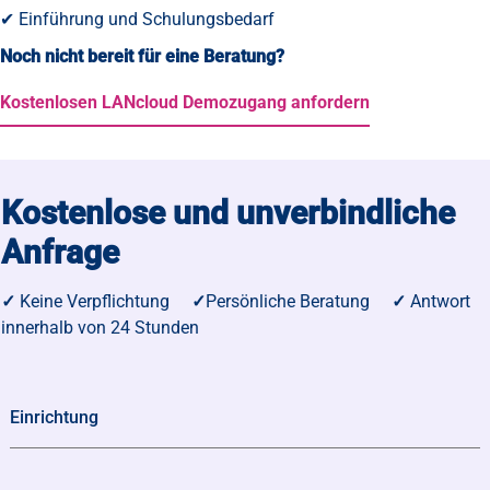
✔ Einführung und Schulungsbedarf
Noch nicht bereit für eine Beratung?
Kostenlosen LANcloud Demozugang anfordern
Kostenlose und unverbindliche
Anfrage
✓
Keine Verpflichtung
✓
Persönliche Beratung
✓
Antwort
innerhalb von 24 Stunden
Einrichtung