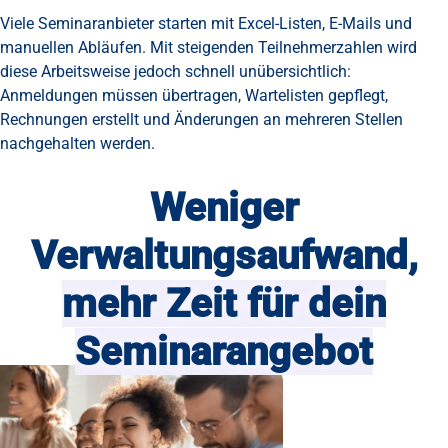
Viele Seminaranbieter starten mit Excel-Listen, E-Mails und
manuellen Abläufen. Mit steigenden Teilnehmerzahlen wird
diese Arbeitsweise jedoch schnell unübersichtlich:
Anmeldungen müssen übertragen, Wartelisten gepflegt,
Rechnungen erstellt und Änderungen an mehreren Stellen
nachgehalten werden.
Weniger
Verwaltungsaufwand,
mehr Zeit für dein
Seminarangebot