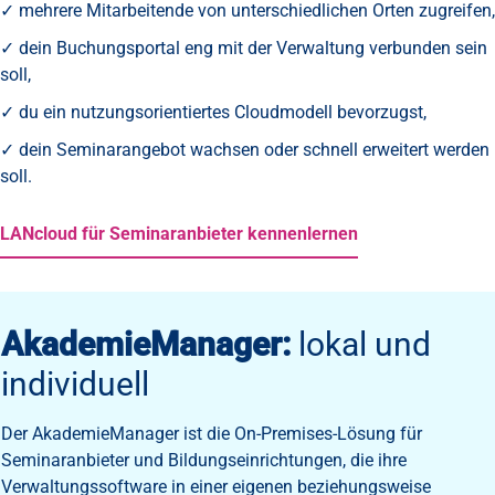
✓ mehrere Mitarbeitende von unterschiedlichen Orten zugreifen,
✓ dein Buchungsportal eng mit der Verwaltung verbunden sein
soll,
✓ du ein nutzungsorientiertes Cloudmodell bevorzugst,
✓ dein Seminarangebot wachsen oder schnell erweitert werden
soll.
LANcloud für Seminaranbieter kennenlernen
AkademieManager:
lokal und
individuell
Der AkademieManager ist die On-Premises-Lösung für
Seminaranbieter und Bildungseinrichtungen, die ihre
Verwaltungssoftware in einer eigenen beziehungsweise