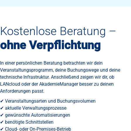
Kostenlose Beratung –
ohne Verpflichtung
In einer persönlichen Beratung betrachten wir dein
Veranstaltungsprogramm, deine Buchungswege und deine
technische Infrastruktur. Anschließend zeigen wir dir, ob
LANcloud oder der AkademieManager besser zu deinen
Anforderungen passt.
✔ Veranstaltungsarten und Buchungsvolumen
✔ aktuelle Verwaltungsprozesse
✔ gewünschte Automatisierungen
✔ benötigte Schnittstellen
✔ Cloud- oder On-Premises-Betrieb