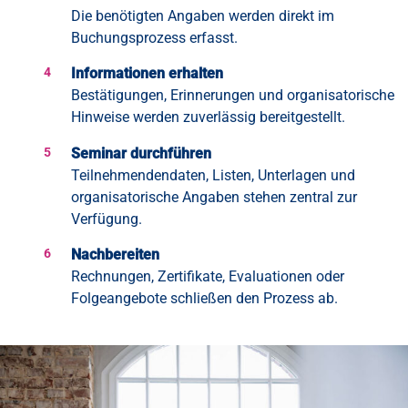
Die benötigten Angaben werden direkt im
Buchungsprozess erfasst.
Informationen erhalten
Bestätigungen, Erinnerungen und organisatorische
Hinweise werden zuverlässig bereitgestellt.
Seminar durchführen
Teilnehmendendaten, Listen, Unterlagen und
organisatorische Angaben stehen zentral zur
Verfügung.
Nachbereiten
Rechnungen, Zertifikate, Evaluationen oder
Folgeangebote schließen den Prozess ab.