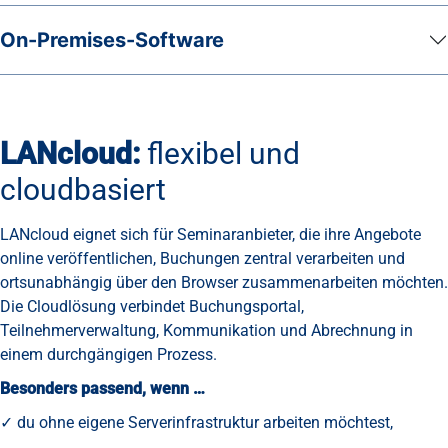
On-Premises-Software
LANcloud:
flexibel und
cloudbasiert
LANcloud eignet sich für Seminaranbieter, die ihre Angebote
online veröffentlichen, Buchungen zentral verarbeiten und
ortsunabhängig über den Browser zusammenarbeiten möchten.
Die Cloudlösung verbindet Buchungsportal,
Teilnehmerverwaltung, Kommunikation und Abrechnung in
einem durchgängigen Prozess.
Besonders passend, wenn …
✓ du ohne eigene Serverinfrastruktur arbeiten möchtest,