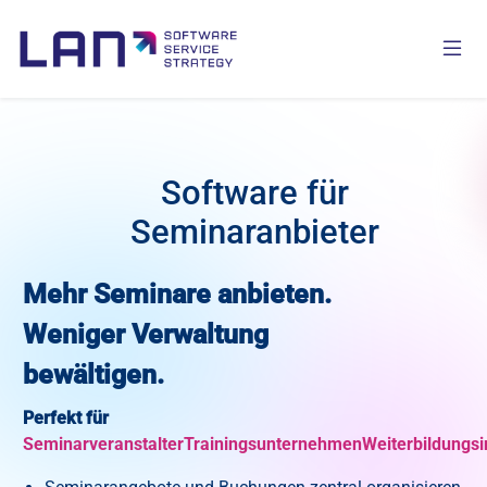
Software für
Seminaranbieter
Mehr Seminare anbieten.
Weniger Verwaltung
bewältigen.
Perfekt für
Seminarveranstalter
Trainingsunternehmen
Weiterbildungsi