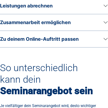
Leistungen abrechnen
Zusammenarbeit ermöglichen
Zu deinem Online-Auftritt passen
So unterschiedlich
kann dein
Seminarangebot sein
Je vielfältiger dein Seminarangebot wird, desto wichtiger