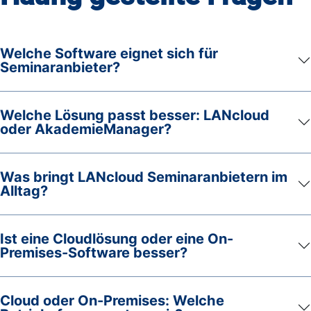
Welche Software eignet sich für
Seminaranbieter?
Welche Lösung passt besser: LANcloud
oder AkademieManager?
Was bringt LANcloud Seminaranbietern im
Alltag?
Ist eine Cloudlösung oder eine On-
Premises-Software besser?
Cloud oder On-Premises: Welche