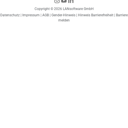
Copyright © 2026 LANsoftware GmbH
Datenschutz
|
Impressum
|
AGB
|
Gender-Hinweis
|
Hinweis Barrierefreiheit
|
Barriere
melden