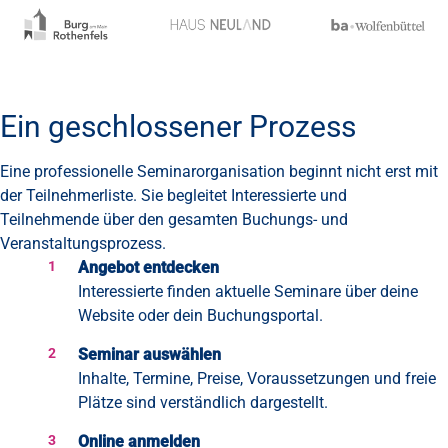
Ein geschlossener Prozess
Eine professionelle Seminarorganisation beginnt nicht erst mit
der Teilnehmerliste. Sie begleitet Interessierte und
Teilnehmende über den gesamten Buchungs- und
Veranstaltungsprozess.
Angebot entdecken
Interessierte finden aktuelle Seminare über deine
Website oder dein Buchungsportal.
Seminar auswählen
Inhalte, Termine, Preise, Voraussetzungen und freie
Plätze sind verständlich dargestellt.
Online anmelden