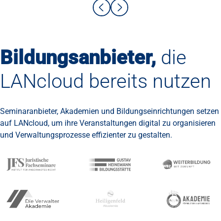
Bildungsanbieter,
die
LANcloud bereits nutzen
Seminaranbieter, Akademien und Bildungseinrichtungen setzen
auf LANcloud, um ihre Veranstaltungen digital zu organisieren
und Verwaltungsprozesse effizienter zu gestalten.