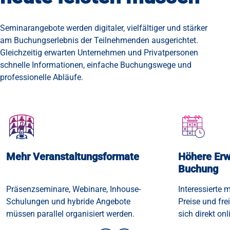
Seminarangebote werden digitaler, vielfältiger und stärker
am Buchungserlebnis der Teilnehmenden ausgerichtet.
Gleichzeitig erwarten Unternehmen und Privatpersonen
schnelle Informationen, einfache Buchungswege und
professionelle Abläufe.
Mehr Veranstaltungsformate
Höhere Erw
Buchung
Präsenzseminare, Webinare, Inhouse-
Interessierte 
Schulungen und hybride Angebote
Preise und fre
müssen parallel organisiert werden.
sich direkt on