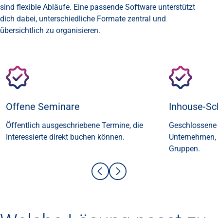
sind flexible Abläufe. Eine passende Software unterstützt
dich dabei, unterschiedliche Formate zentral und
übersichtlich zu organisieren.
Offene Seminare
Inhouse-Sc
Öffentlich ausgeschriebene Termine, die
Geschlossene 
Interessierte direkt buchen können.
Unternehmen,
Gruppen.