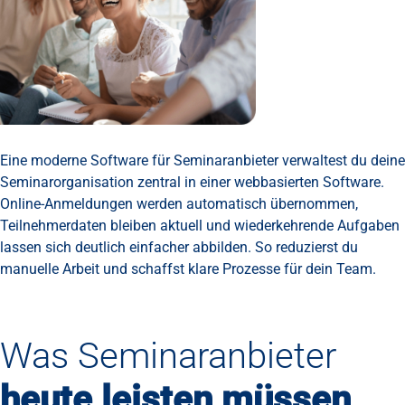
Eine moderne Software für Seminaranbieter verwaltest du deine
Seminarorganisation zentral in einer webbasierten Software.
Online-Anmeldungen werden automatisch übernommen,
Teilnehmerdaten bleiben aktuell und wiederkehrende Aufgaben
lassen sich deutlich einfacher abbilden. So reduzierst du
manuelle Arbeit und schaffst klare Prozesse für dein Team.
Was Seminaranbieter
heute leisten müssen