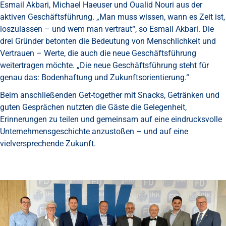
Esmail Akbari, Michael Haeuser und Oualid Nouri aus der
aktiven Geschäftsführung. „Man muss wissen, wann es Zeit ist,
loszulassen – und wem man vertraut“, so Esmail Akbari. Die
drei Gründer betonten die Bedeutung von Menschlichkeit und
Vertrauen – Werte, die auch die neue Geschäftsführung
weitertragen möchte. „Die neue Geschäftsführung steht für
genau das: Bodenhaftung und Zukunftsorientierung.“
Beim anschließenden Get-together mit Snacks, Getränken und
guten Gesprächen nutzten die Gäste die Gelegenheit,
Erinnerungen zu teilen und gemeinsam auf eine eindrucksvolle
Unternehmensgeschichte anzustoßen – und auf eine
vielversprechende Zukunft.