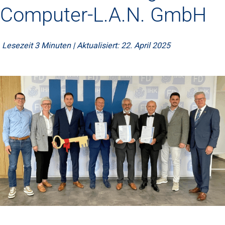
Computer-L.A.N. GmbH
Lesezeit 3 Minuten | Aktualisiert: 22. April 2025