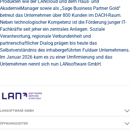
Produkten wie der LANcloud und dem Haus- und
AkademieManager sowie als „Sage Business Partner Gold“
betreut das Unternehmen über 800 Kunden im DACH-Raum.
Neben technologischer Kompetenz ist die Förderung junger IT-
Fachkräfte seit jeher ein zentrales Anliegen. Soziale
Verantwortung, regionale Verbundenheit und
partnerschaftlicher Dialog prägen bis heute das
Selbstverständnis des inhabergeführten Fuldaer Unternehmens.
Im Januar 2026 kam es zu einer Umfirmierung und das
Unternehmen nennt sich nun LANsoftware GmbH.
LANSOFTWARE GMBH
ÖFFNUNGSZEITEN