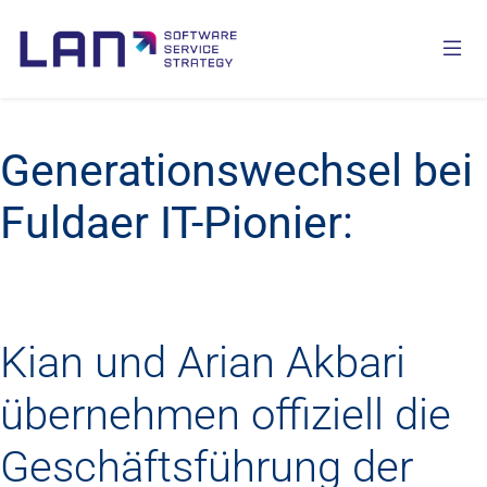
Generationswechsel bei
Fuldaer IT-Pionier:
Kian und Arian Akbari
übernehmen offiziell die
Geschäftsführung der