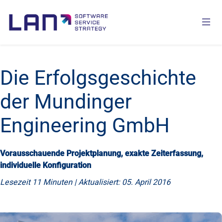
Die Erfolgsgeschichte
der Mundinger
Engineering GmbH
Vorausschauende Projektplanung, exakte Zeiterfassung,
individuelle Konfiguration
Lesezeit 11 Minuten | Aktualisiert: 05. April 2016