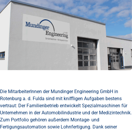
Die MitarbeiterInnen der Mundinger Engineering GmbH in
Rotenburg a. d. Fulda sind mit kniffligen Aufgaben bestens
vertraut: Der Familienbetrieb entwickelt Spezialmaschinen für
Unternehmen in der Automobilindustrie und der Medizintechnik.
Zum Portfolio gehören außerdem Montage- und
Fertigungsautomation sowie Lohnfertigung. Dank seiner