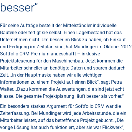
besser“
Für seine Aufträge bestellt der Mittelständler individuelle
Bauteile oder fertigt sie selbst. Einen Lagerbestand hat das
Unternehmen nicht. Um besser im Blick zu haben, ob Einkauf
und Fertigung im Zeitplan sind, hat Mundinger im Oktober 2012
Softfolio CRM Premium angeschafft – inklusive
Projektsteuerung für den Maschinenbau. Jetzt kommen die
Mitarbeiter schneller an benötigte Daten und sparen dadurch
Zeit. „In der Hauptmaske haben wir alle wichtigen
Informationen zu einem Projekt auf einen Blick“, sagt Petra
Walter. „Dazu kommen die Auswertungen, die sind jetzt echt
klasse. Die gesamte Projektplanung läuft besser als vorher.“
Ein besonders starkes Argument für Softfolio CRM war die
Zeiterfassung. Bei Mundinger wird jede Arbeitsstunde, die ein
Mitarbeiter leistet, auf das betreffende Projekt gebucht. „Die
vorige Lösung hat auch funktioniert, aber sie war Flickwerk“,