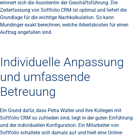
erinnert sich die Assistentin der Geschäftsführung. Die
Zeiterfassung von Softfolio CRM ist optimal und liefert die
Grundlage für die wichtige Nachkalkulation. So kann
Mundinger exakt berechnen, welche Arbeitskosten für einen
Auftrag angefallen sind.
Individuelle Anpassung
und umfassende
Betreuung
Ein Grund dafür, dass Petra Walter und ihre Kollegen mit
Softfolio CRM so zufrieden sind, liegt in der guten Einführung
und der individuellen Konfiguration. Ein Mitarbeiter von
Softfolio schaltete sich damals auf und hielt eine Online-