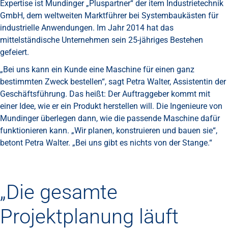
Expertise ist Mundinger „Pluspartner“ der item Industrietechnik
GmbH, dem weltweiten Marktführer bei Systembaukästen für
industrielle Anwendungen. Im Jahr 2014 hat das
mittelständische Unternehmen sein 25-jähriges Bestehen
gefeiert.
„Bei uns kann ein Kunde eine Maschine für einen ganz
bestimmten Zweck bestellen“, sagt Petra Walter, Assistentin der
Geschäftsführung. Das heißt: Der Auftraggeber kommt mit
einer Idee, wie er ein Produkt herstellen will. Die Ingenieure von
Mundinger überlegen dann, wie die passende Maschine dafür
funktionieren kann. „Wir planen, konstruieren und bauen sie“,
betont Petra Walter. „Bei uns gibt es nichts von der Stange.“
„Die gesamte
Projektplanung läuft