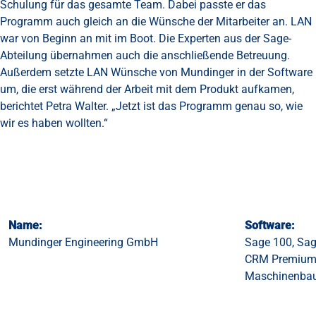
Schulung für das gesamte Team. Dabei passte er das
Programm auch gleich an die Wünsche der Mitarbeiter an. LAN
war von Beginn an mit im Boot. Die Experten aus der Sage-
Abteilung übernahmen auch die anschließende Betreuung.
Außerdem setzte LAN Wünsche von Mundinger in der Software
um, die erst während der Arbeit mit dem Produkt aufkamen,
berichtet Petra Walter. „Jetzt ist das Programm genau so, wie
wir es haben wollten.“
Name:
Software:
Mundinger Engineering GmbH
Sage 100, Sage
CRM Premium m
Maschinenba