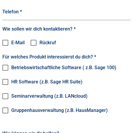
Telefon
*
Wie sollen wir dich kontaktieren?
*
E-Mail
Rückruf
Für welches Produkt interessierst du dich?
*
Betriebswirtschaftliche Software ( z.B. Sage 100)
HR Software (z.B. Sage HR Suite)
Seminarverwaltung (z.B. LANcloud)
Gruppenhausverwaltung (z.B. HausManager)