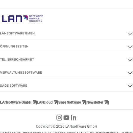
LANSOFTWARE GMBH
ÖFFNUNGSZEITEN
TEL. ERREICHBARKEIT
VERWALTUNGSSOFTWARE
SAGE SOFTWARE
LANsoftware GmbH
LANcloud
Sage Software
Newsletter
Copyright © 2026 LANsoftware GmbH