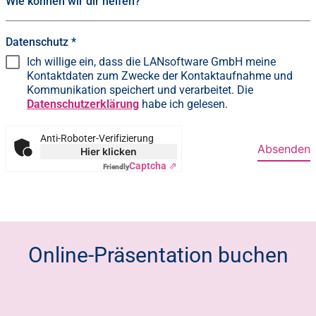
Wie können wir dir helfen?
Datenschutz
*
Ich willige ein, dass die LANsoftware GmbH meine
Kontaktdaten zum Zwecke der Kontaktaufnahme und
Kommunikation speichert und verarbeitet. Die
Datenschutzerklärung
habe ich gelesen.
Anti-Roboter-Verifizierung
Absenden
Hier klicken
Captcha ⇗
Friendly
Online-Präsentation buchen