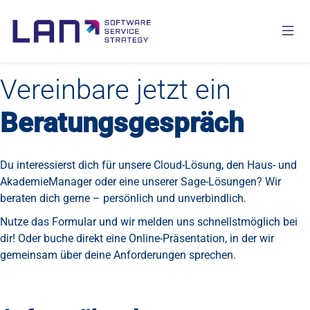
Vereinbare jetzt ein
Beratungsgespräch
Du interessierst dich für unsere Cloud-Lösung, den Haus- und
AkademieManager oder eine unserer Sage-Lösungen? Wir
beraten dich gerne – persönlich und unverbindlich.
Nutze das Formular und wir melden uns schnellstmöglich bei
dir! Oder buche direkt eine Online-Präsentation, in der wir
gemeinsam über deine Anforderungen sprechen.