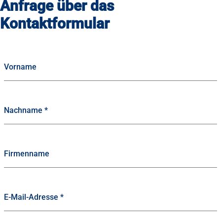
Anfrage über das
Kontaktformular
Vorname
Nachname
*
Firmenname
E-Mail-Adresse
*