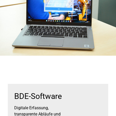
BDE-Software
Digitale Erfassung,
transparente Abläufe und