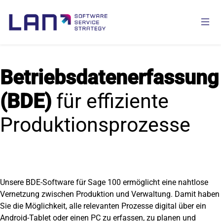
Betriebsdatenerfassung
(BDE)
für effiziente
Produktionsprozesse
Unsere BDE-Software für Sage 100 ermöglicht eine nahtlose
Vernetzung zwischen Produktion und Verwaltung. Damit haben
Sie die Möglichkeit, alle relevanten Prozesse digital über ein
Android-Tablet oder einen PC zu erfassen, zu planen und