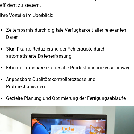
effizient zu steuern.
Ihre Vorteile im Überblick:
Zeitersparnis durch digitale Verfügbarkeit aller relevanten
Daten
Signifikante Reduzierung der Fehlerquote durch
automatisierte Datenerfassung
Erhöhte Transparenz über alle Produktionsprozesse hinweg
Anpassbare Qualitätskontrollprozesse und
Prüfmechanismen
Gezielte Planung und Optimierung der Fertigungsabläufe