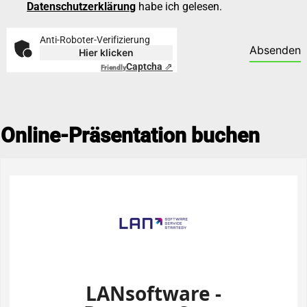
Datenschutzerklärung
habe ich gelesen.
Anti-Roboter-Verifizierung
Absenden
Hier klicken
Captcha ⇗
Friendly
Online-Präsentation buchen