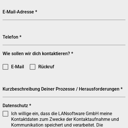
E-Mail-Adresse
*
Telefon
*
Wie sollen wir dich kontaktieren?
*
E-Mail
Rückruf
Kurzbeschreibung Deiner Prozesse / Herausforderungen
*
Datenschutz
*
Ich willige ein, dass die LANsoftware GmbH meine
Kontaktdaten zum Zwecke der Kontaktaufnahme und
Kommunikation speichert und verarbeitet. Die