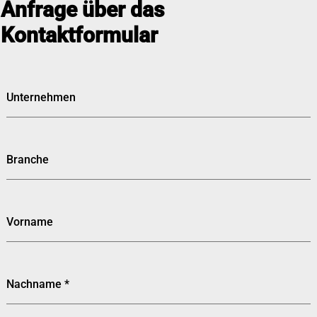
Anfrage über das
Kontaktformular
Unternehmen
Branche
Vorname
Nachname
*