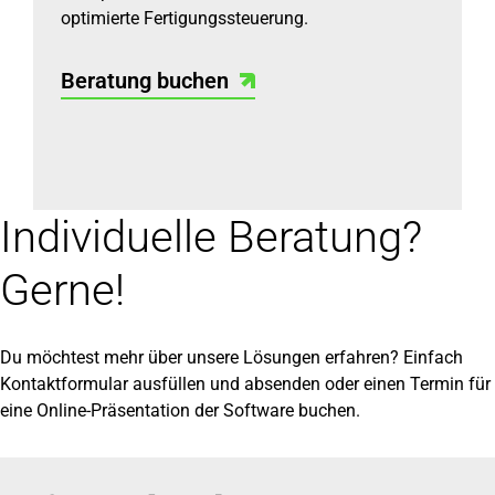
optimierte Fertigungssteuerung.
Beratung buchen
Individuelle Beratung?
Gerne!
Du möchtest mehr über unsere Lösungen erfahren? Einfach
Kontaktformular ausfüllen und absenden oder einen Termin für
eine Online-Präsentation der Software buchen.