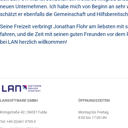
neuen Unternehmen. Ich habe mich von Beginn an sehr wo
schätzt er ebenfalls die Gemeinschaft und Hilfsbereitscha
Seine Freizeit verbringt Jonathan Flohr am liebsten mit 
fahren, und die Zeit mit seinen guten Freunden vor dem 
bei LAN herzlich willkommen!
LANSOFTWARE GMBH
ÖFFNUNGSZEITEN
Königstraße 42 | 36037 Fulda
Montag bis Freitag,
8:00 bis 17:00 Uhr
Tel:
+49 (0)661 9739 0