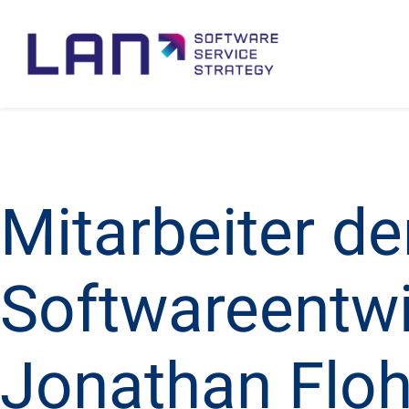
Mitarbeiter de
Softwareentwi
Jonathan Floh