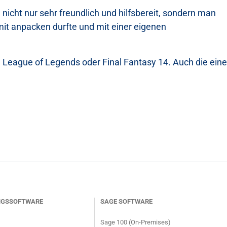
 nicht nur sehr freundlich und hilfsbereit, sondern man
 mit anpacken durfte und mit einer eigenen
de League of Legends oder Final Fantasy 14. Auch die eine
NGSSOFTWARE
SAGE SOFTWARE
Sage 100 (On-Premises)