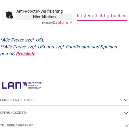
Anti-Roboter-Verifizierung
Kostenpflichtig buchen
Hier klicken
Captcha ⇗
Friendly
*Alle Preise zzgl. USt.
**Alle Preise zzgl. USt.und zzgl. Fahrtkosten und Speisen
gemäß
Preisliste
LANSOFTWARE GMBH
ÖFFNUNGSZEITEN
TEL. ERREICHBARKEIT