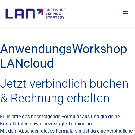
AnwendungsWorkshop
LANcloud
Jetzt verbindlich buchen
& Rechnung erhalten
Fülle bitte das nachfolgende Formular aus und gib deine
Kontaktdaten sowie bevorzugte Termine an.
Mit dem Absenden dieses Formulars gibst du eine verbindliche