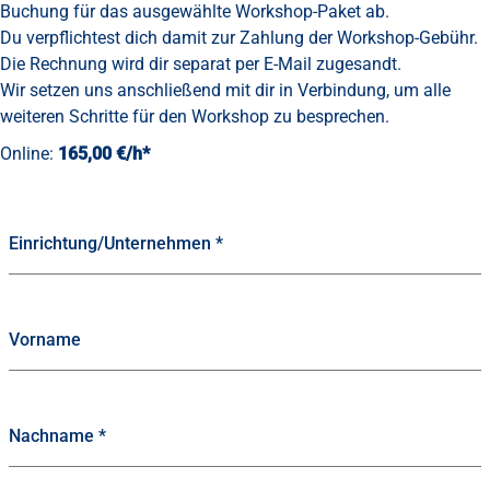
Buchung für das ausgewählte Workshop-Paket ab.
Du verpflichtest dich damit zur Zahlung der Workshop-Gebühr.
Die Rechnung wird dir separat per E-Mail zugesandt.
Wir setzen uns anschließend mit dir in Verbindung, um alle
weiteren Schritte für den Workshop zu besprechen.
Online:
165,00 €/h*
Einrichtung/Unternehmen
*
Vorname
Nachname
*