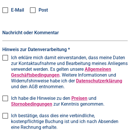
E-Mail
Post
Nachricht oder Kommentar
Hinweis zur Datenverarbeitung
*
Ich erkläre mich damit einverstanden, dass meine Daten
zur Kontaktaufnahme und Bearbeitung meines Anliegens
verwendet werden. Es gelten unsere
Allgemeinen
Geschäftsbedingungen
. Weitere Informationen und
Widerrufshinweise habe ich der
Datenschutzerklärung
und den AGB entnommen.
Ich habe die Hinweise zu den
Preisen
und
Stornobedingungen
zur Kenntnis genommen.
Ich bestätige, dass dies eine verbindliche,
kostenpflichtige Buchung ist und ich nach Absenden
eine Rechnung erhalte.