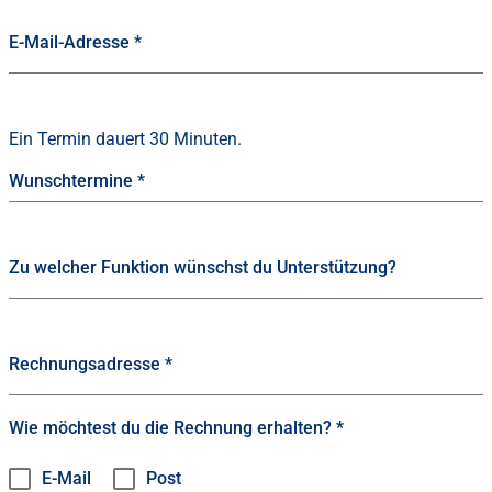
E-Mail-Adresse
*
Ein Termin dauert 30 Minuten.
Wunschtermine
*
Zu welcher Funktion wünschst du Unterstützung?
Rechnungsadresse
*
Wie möchtest du die Rechnung erhalten?
*
E-Mail
Post