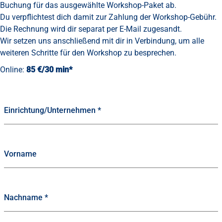
Buchung für das ausgewählte Workshop-Paket ab.
Du verpflichtest dich damit zur Zahlung der Workshop-Gebühr.
Die Rechnung wird dir separat per E-Mail zugesandt.
Wir setzen uns anschließend mit dir in Verbindung, um alle
weiteren Schritte für den Workshop zu besprechen.
Online:
85 €/30 min*
Einrichtung/Unternehmen
*
Vorname
Nachname
*