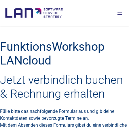
FunktionsWorkshop
LANcloud
Jetzt verbindlich buchen
& Rechnung erhalten
Fülle bitte das nachfolgende Formular aus und gib deine
Kontaktdaten sowie bevorzugte Termine an.
Mit dem Absenden dieses Formulars gibst du eine verbindliche