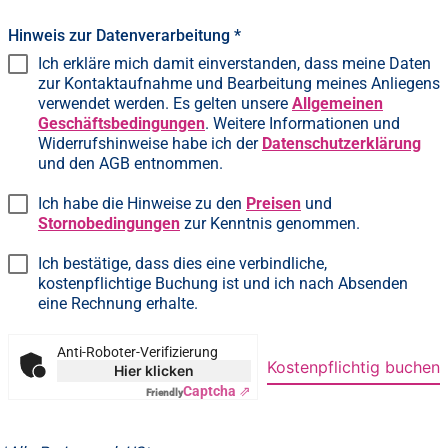
Hinweis zur Datenverarbeitung
*
Ich erkläre mich damit einverstanden, dass meine Daten
zur Kontaktaufnahme und Bearbeitung meines Anliegens
verwendet werden. Es gelten unsere
Allgemeinen
Geschäftsbedingungen
. Weitere Informationen und
Widerrufshinweise habe ich der
Datenschutzerklärung
und den AGB entnommen.
Ich habe die Hinweise zu den
Preisen
und
Stornobedingungen
zur Kenntnis genommen.
Ich bestätige, dass dies eine verbindliche,
kostenpflichtige Buchung ist und ich nach Absenden
eine Rechnung erhalte.
Anti-Roboter-Verifizierung
Kostenpflichtig buchen
Hier klicken
Captcha ⇗
Friendly