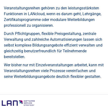
Veranstaltungsreihen gehören zu den leistungsstärksten
Funktionen in LANcloud, wenn es darum geht, Lehrgänge,
Zertifikatsprogramme oder modulare Weiterbildungen
professionell zu organisieren.
Durch Pflichtgruppen, flexible Preisgestaltung, zentrale
Verwaltung und zahlreiche Automatisierungen lassen sich
selbst komplexe Bildungsangebote effizient verwalten und
gleichzeitig benutzerfreundlich für Teilnehmende
bereitstellen.
Wer bisher nur mit Einzelveranstaltungen arbeitet, kann mit
Veranstaltungsreihen viele Prozesse vereinfachen und
seine Weiterbildungsangebote deutlich flexibler gestalten.