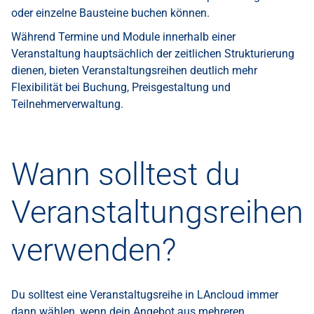
oder einzelne Bausteine buchen können.
Während Termine und Module innerhalb einer
Veranstaltung hauptsächlich der zeitlichen Strukturierung
dienen, bieten Veranstaltungsreihen deutlich mehr
Flexibilität bei Buchung, Preisgestaltung und
Teilnehmerverwaltung.
Wann solltest du
Veranstaltungsreihen
verwenden?
Du solltest eine Veranstaltugsreihe in LAncloud immer
dann wählen, wenn dein Angebot aus mehreren