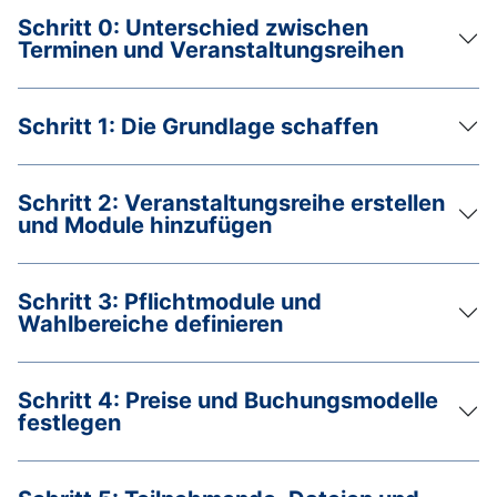
Schritt 0: Unterschied zwischen
Terminen und Veranstaltungsreihen
Schritt 1: Die Grundlage schaffen
Schritt 2: Veranstaltungsreihe erstellen
und Module hinzufügen
Schritt 3: Pflichtmodule und
Wahlbereiche definieren
Schritt 4: Preise und Buchungsmodelle
festlegen