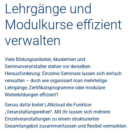
Lehrgänge und
Modulkurse effizient
verwalten
Viele Bildungsanbieter, Akademien und
Seminarveranstalter stehen vor derselben
Herausforderung: Einzelne Seminare lassen sich einfach
verwalten – doch wie organisiert man mehrteilige
Lehrgänge, Zertifikatsprogramme oder modulare
Weiterbildungen effizient?
Genau dafür bietet LANcloud die Funktion
„Veranstaltungsreihen“. Mit ihr lassen sich mehrere
Einzelveranstaltungen zu einem strukturierten
Gesamtangebot zusammenfassen und flexibel vermarkten.