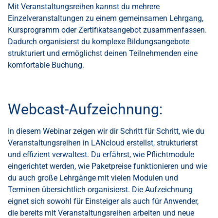
Mit Veranstaltungsreihen kannst du mehrere
Einzelveranstaltungen zu einem gemeinsamen Lehrgang,
Kursprogramm oder Zertifikatsangebot zusammenfassen.
Dadurch organisierst du komplexe Bildungsangebote
strukturiert und ermöglichst deinen Teilnehmenden eine
komfortable Buchung.
Webcast-Aufzeichnung:
In diesem Webinar zeigen wir dir Schritt für Schritt, wie du
Veranstaltungsreihen in LANcloud erstellst, strukturierst
und effizient verwaltest. Du erfährst, wie Pflichtmodule
eingerichtet werden, wie Paketpreise funktionieren und wie
du auch große Lehrgänge mit vielen Modulen und
Terminen übersichtlich organisierst. Die Aufzeichnung
eignet sich sowohl für Einsteiger als auch für Anwender,
die bereits mit Veranstaltungsreihen arbeiten und neue