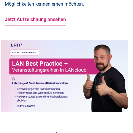
Möglichkeiten kennenlernen möchten.
Jetzt Aufzeichnung ansehen