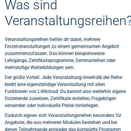
Was sind
Veranstaltungsreihen
Veranstaltungsreihen helfen dir dabei, mehrere
Einzelveranstaltungen zu einem gemeinsamen Angebot
zusammenzufassen. Das können beispielsweise
Lehrgänge, Zertifikatsprogramme, Seminarreihen oder
mehrstufige Weiterbildungen sein.
Der große Vorteil: Jede Veranstaltung innerhalb der Reihe
bleibt eine eigenständige Veranstaltung mit allen
Funktionen von LANcloud. Du kannst also weiterhin eigene
Dozierende zuweisen, Zertifikate erstellen, Fragebögen
versenden oder individuelle Preise hinterlegen.
Dadurch eignen sich Veranstaltungsreihen besonders für
Angebote, die aus mehreren Modulen bestehen und bei
denen Teilnehmende entweder das komplette Programm