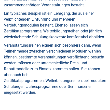
zusammengehörigen Veranstaltungen besteht.
Ein typisches Beispiel ist ein Lehrgang, der aus einer
verpflichtenden Einführung und mehreren
Vertiefungsmodulen besteht. Ebenso lassen sich
Zertifikatsprogramme, Weiterbildungsreihen oder jährlich
wiederkehrende Schulungskonzepte komfortabel abbilden.
Veranstaltungsreihen eignen sich besonders dann, wenn
Teilnehmende zwischen verschiedenen Modulen wählen
können, bestimmte Veranstaltungen verpflichtend besucht
werden müssen oder unterschiedliche Preis- und
Rabattmodelle zum Einsatz kommen sollen. Sie können
aber auch bei:
Zertifikatsprogrammen, Weiterbildungsreihen, bei modulare
Schulungen, Jahresprogramme oder Seminarserien
eingesetzt werden.