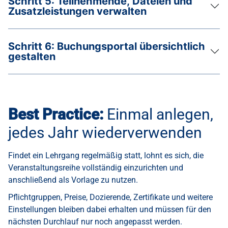
Schritt 5: Teilnehmende, Dateien und
Zusatzleistungen verwalten
Schritt 6: Buchungsportal übersichtlich
gestalten
Best Practice:
Einmal anlegen,
jedes Jahr wiederverwenden
Findet ein Lehrgang regelmäßig statt, lohnt es sich, die
Veranstaltungsreihe vollständig einzurichten und
anschließend als Vorlage zu nutzen.
Pflichtgruppen, Preise, Dozierende, Zertifikate und weitere
Einstellungen bleiben dabei erhalten und müssen für den
nächsten Durchlauf nur noch angepasst werden.