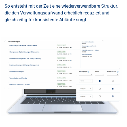
So entsteht mit der Zeit eine wiederverwendbare Struktur,
die den Verwaltungsaufwand erheblich reduziert und
gleichzeitig für konsistente Abläufe sorgt.