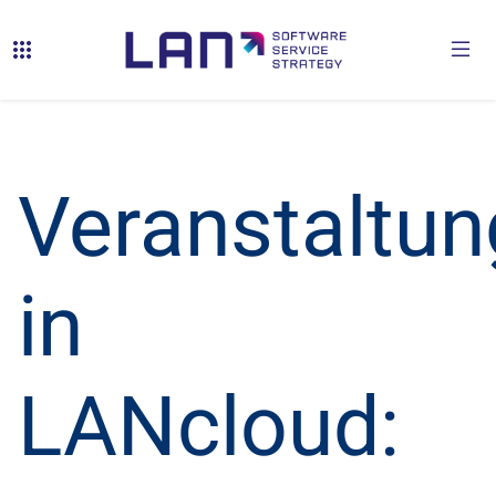
Veranstaltun
in
LANcloud: